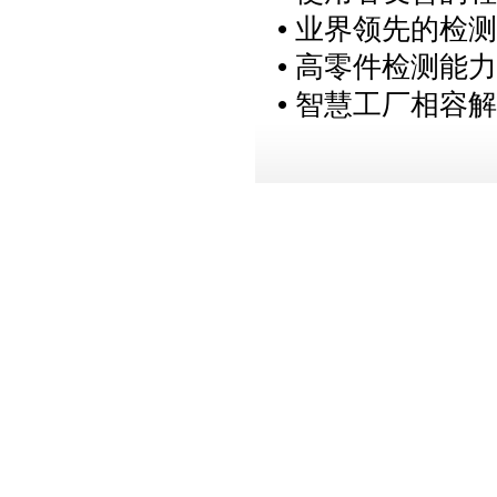
• 业界领先的检测速
• 高零件检测能力
• 智慧工厂相容