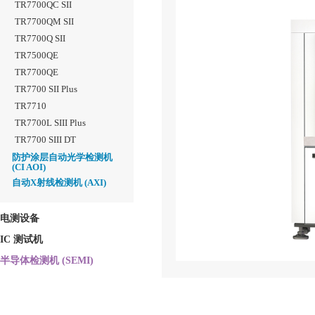
TR7700QC SII
TR7700QM SII
TR7700Q SII
TR7500QE
TR7700QE
TR7700 SII Plus
TR7710
TR7700L SIII Plus
TR7700 SIII DT
防护涂层自动光学检测机
(CI AOI)
自动X射线检测机 (AXI)
电测设备
IC 测试机
半导体检测机 (SEMI)