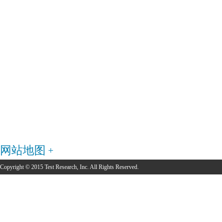
网站地图
Copyright © 2015 Test Research, Inc. All Rights Reserved.