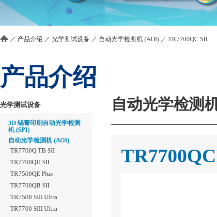
／
产品介绍
／
光学测试设备
／
自动光学检测机 (AOI)
／
TR7700QC SII
产品介绍
自动光学检测机 (
光学测试设备
3D 锡膏印刷自动光学检测
机 (SPI)
自动光学检测机 (AOI)
TR7700QC 
TR7700Q TB SII
TR7700QH SII
TR7500QE Plus
TR7700QB SII
TR7500 SIII Ultra
TR7700 SIII Ultra