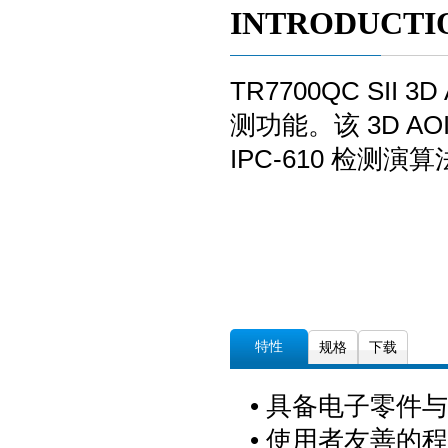
INTRODUCTI
TR7700QC SI
测功能。该 3D 
IPC-610
特性
规格
下载
• 具备电子零件与
• 使用者友善的程