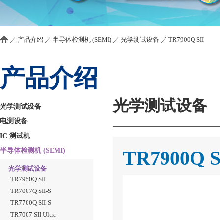
／
产品介绍
／
半导体检测机 (SEMI)
／
光学测试设备
／
TR7900Q SII
产品介绍
光学测试设备
光学测试设备
电测设备
IC 测试机
半导体检测机 (SEMI)
TR7900Q S
光学测试设备
TR7950Q SII
TR7007Q SII-S
TR7700Q SII-S
TR7007 SII Ultra