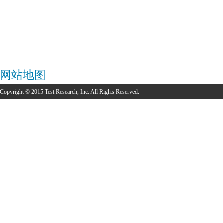
网站地图
Copyright © 2015 Test Research, Inc. All Rights Reserved.