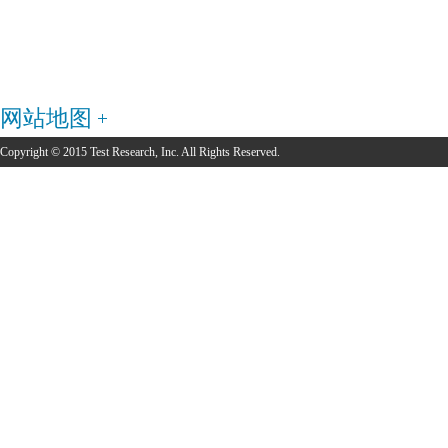
网站地图
Copyright © 2015 Test Research, Inc. All Rights Reserved.