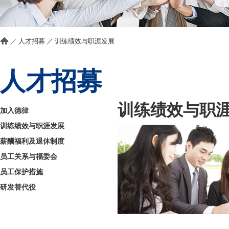
／
人才招募
／
训练绩效与职涯发展
人才招募
训练绩效与职
加入德律
训练绩效与职涯发展
薪酬福利及退休制度
员工关系与福委会
员工保护措施
研发替代役