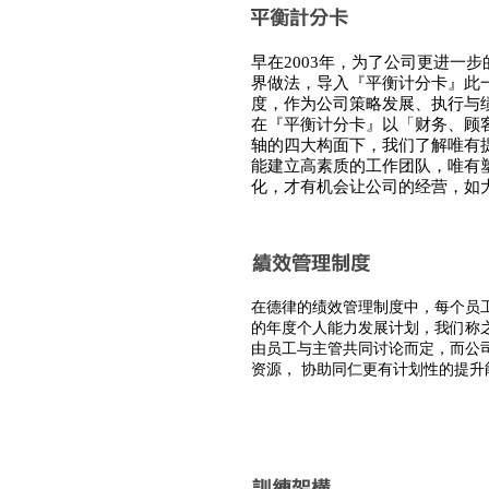
早在2003年，为了公司更进一
界做法，导入『平衡计分卡』此
度，作为公司策略发展、执行与
在『平衡计分卡』以「财务、顾
轴的四大构面下，我们了解唯有
能建立高素质的工作团队，唯有
化，才有机会让公司的经营，如
在德律的绩效管理制度中，每个员
的年度个人能力发展计划，我们称
由员工与主管共同讨论而定，而公
资源， 协助同仁更有计划性的提升