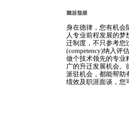
身在德律，您有机会
人专业前程发展的梦
迁制度，不只参考您
(competency
做个技术领先的专业
广的升迁发展机会。
派驻机会，都能帮助
绩效及职涯面谈，您