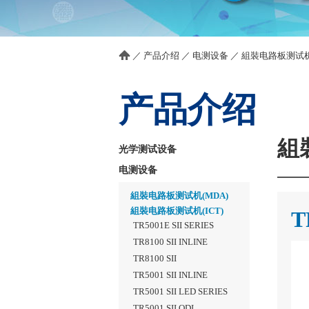
／
产品介绍
／
电测设备
／
組裝电路板测试机(
产品介绍
組
光学测试设备
电测设备
組裝电路板测试机(MDA)
組裝电路板测试机(ICT)
T
TR5001E SII SERIES
TR8100 SII INLINE
TR8100 SII
TR5001 SII INLINE
TR5001 SII LED SERIES
TR5001 SII QDI