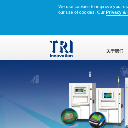
We use cookies to improve your user
our use of cookies. Our
Privacy & 
关于我们