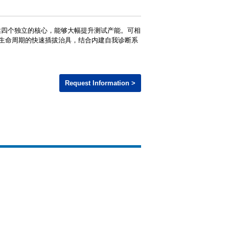
多达四个独立的核心，能够大幅提升测试产能。可相
长生命周期的快速插拔治具，结合内建自我诊断系
长期的测试可靠度。