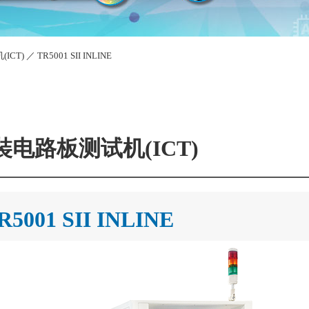
ICT)
／
TR5001 SII INLINE
裝电路板测试机(ICT)
R5001 SII INLINE