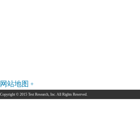
网站地图
Copyright © 2015 Test Research, Inc. All Rights Reserved.