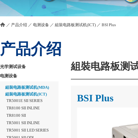
／
产品介绍
／
电测设备
／
組裝电路板测试机(ICT)
／
BSI Plus
产品介绍
組裝电路板测试机
光学测试设备
电测设备
組裝电路板测试机(MDA)
組裝电路板测试机(ICT)
BSI Plus
TR5001E SII SERIES
TR8100 SII INLINE
TR8100 SII
TR5001 SII INLINE
TR5001 SII LED SERIES
TR5001 SII QDI