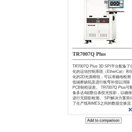
TR7007Q Plus
TR7007Q Plus 3D SPI平台配备了
化的运动控制系统（EtherCat）和
化的2D光源模组，可以准确地检测
低锡桥缺陷及进行板弯补偿以消除
PCB制程误差。 TR7007Q Plus可
备多达4組数位条纹光投影，以确保
进行无阴影检测。 SPI解决方案简
了生产线和MES之间的数据交换流
程，实现生产线连接数据的可追溯
性。