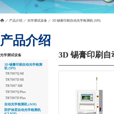
／
产品介绍
／
光学测试设备
／
3D 锡膏印刷自动光学检测机 (SPI)
产品介绍
3D 锡膏印刷自动
光学测试设备
3D 锡膏印刷自动光学检测
机 (SPI)
TR7007Q SII
TR7007D SII
TR7007 SIII
TR7007Q Plus
TR7007D Plus
自动光学检测机 (AOI)
防护涂层自动光学检测机
(CI AOI)