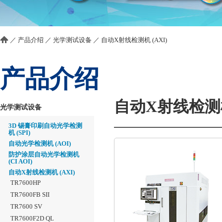
／
产品介绍
／
光学测试设备
／
自动X射线检测机 (AXI)
产品介绍
自动X射线检测机 
光学测试设备
3D 锡膏印刷自动光学检测
机 (SPI)
自动光学检测机 (AOI)
防护涂层自动光学检测机
(CI AOI)
自动X射线检测机 (AXI)
TR7600HP
TR7600FB SII
TR7600 SV
TR7600F2D QL