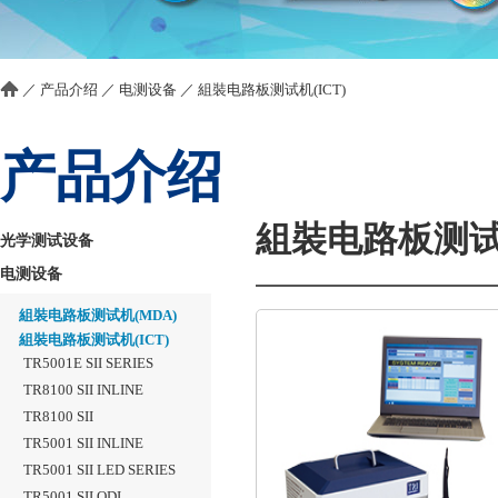
／
产品介绍
／
电测设备
／
組裝电路板测试机(ICT)
产品介绍
組裝电路板测试机
光学测试设备
电测设备
組裝电路板测试机(MDA)
組裝电路板测试机(ICT)
TR5001E SII SERIES
TR8100 SII INLINE
TR8100 SII
TR5001 SII INLINE
TR5001 SII LED SERIES
TR5001 SII QDI