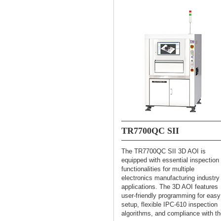
TR7700QC SII
The TR7700QC SII 3D AOI is
equipped with essential inspection
functionalities for multiple
electronics manufacturing industry
applications. The 3D AOI features
user-friendly programming for easy
setup, flexible IPC-610 inspection
algorithms, and compliance with t