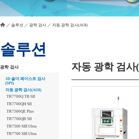
／
솔루션
／
광학 검사
／
자동 광학 검사(AOI)
솔루션
자동 광학 검사(
광학 검사
3D 솔더 페이스트 검사
(SPI)
자동 광학 검사(AOI)
TR7700Q TB SII
TR7700QH SII
TR7500QE Plus
TR7700QB SII
TR7500 SIII Ultra
TR7700 SIII Ultra