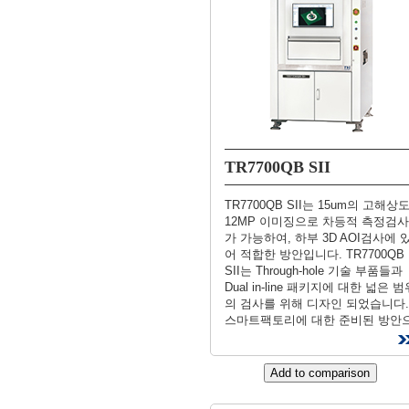
TR7700QB SII
TR7700QB SII는 15um의 고해상
12MP 이미징으로 차등적 측정검사
가 가능하여, 하부 3D AOI검사에 
어 적합한 방안입니다. TR7700QB
SII는 Through-hole 기술 부품들과
Dual in-line 패키지에 대한 넓은 범
의 검사를 위해 디자인 되었습니다.
스마트팩토리에 대한 준비된 방안
로 MES와 연결 및 데이터 교환이 
게 가능합니다.