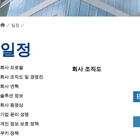
／
일정
／
일정
회사 프로필
회사 조직도
회사 조직도 및 경영진
회사 연혁
솔루션 정보
회사 동영상
기업 윤리 성명
개인 정보 보호 정책
쿠키 정책