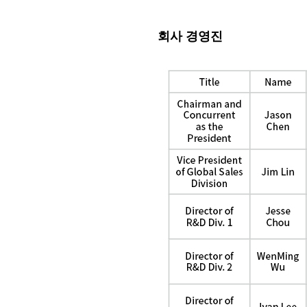
회사 경영진