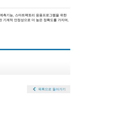
위한 계측기능, 스마트팩토리 응용프로그램을 위한
수한 기계적 안정성으로 더 높은 정확도를 가지며,
목록으로 돌아가기