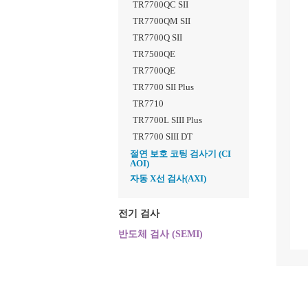
TR7700QC SII
TR7700QM SII
TR7700Q SII
TR7500QE
TR7700QE
TR7700 SII Plus
TR7710
TR7700L SIII Plus
TR7700 SIII DT
절연 보호 코팅 검사기 (CI
AOI)
자동 X선 검사(AXI)
전기 검사
반도체 검사 (SEMI)