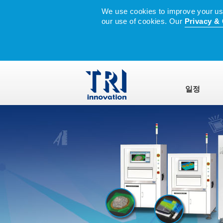
We use cookies to improve your user
our use of cookies. Our
Privacy & 
일정