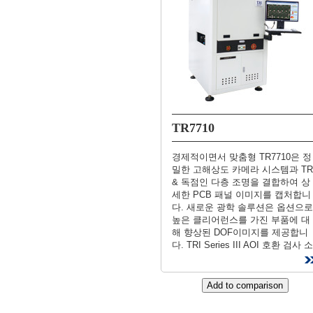
TR7710
경제적이면서 맞춤형 TR7710은 정
밀한 고해상도 카메라 시스템과 TR
& 독점인 다층 조명을 결합하여 상
세한 PCB 패널 이미지를 캡처합니
다. 새로운 광학 솔루션은 옵션으로
높은 클리어런스를 가진 부품에 대
해 향상된 DOF이미지를 제공합니
다. TRI Series III AOI 호환 검사 소
프트웨어는 우수한 결함 감지와 간
편한 스마트 CAD 기반 프로그래밍
을 모든 예산에 맞게 설계되어 비용
측면에서 효율적이고 사용자 맞춤
가능한 AOI 솔루션으로 제공합니다