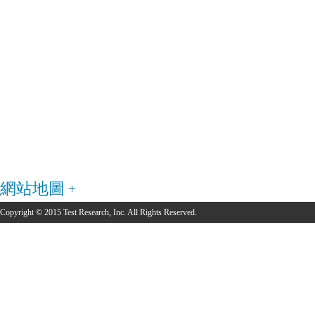
網站地圖
Copyright © 2015 Test Research, Inc. All Rights Reserved.