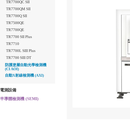
TR7700QC SII
TR7700QM SII
TR7700Q SII
TR7500QE
TR7700QE
TR7700 SII Plus
TR7710
TR7700L SIII Plus
TR7700 SIII DT
防護塗層自動光學檢測機
(CI AOI)
自動X射線檢測機 (AXI)
電測設備
半導體檢測機 (SEMI)