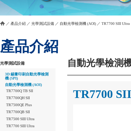
／
產品介紹
／
光學測試設備
／
自動光學檢測機 (AOI)
／
TR7700 SIII Ultra
產品介紹
自動光學檢測機 (
光學測試設備
3D 錫膏印刷自動光學檢測
機 (SPI)
自動光學檢測機 (AOI)
TR7700 SII
TR7700Q TB SII
TR7700QH SII
TR7500QE Plus
TR7700QB SII
TR7500 SIII Ultra
TR7700 SIII Ultra