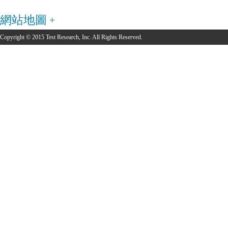
網站地圖
Copyright © 2015 Test Research, Inc. All Rights Reserved.