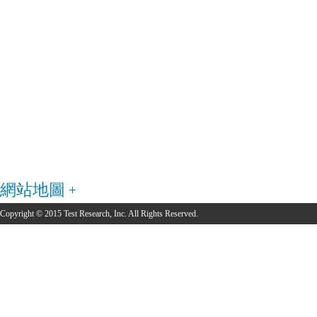
網站地圖
Copyright © 2015 Test Research, Inc. All Rights Reserved.