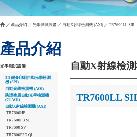
／
產品介紹
／
光學測試設備
／
自動X射線檢測機 (AXI)
／
TR7600LL SIII
產品介紹
自動X射線檢測機 
光學測試設備
3D 錫膏印刷自動光學檢測
機 (SPI)
自動光學檢測機 (AOI)
TR7600LL SII
防護塗層自動光學檢測機
(CI AOI)
自動X射線檢測機 (AXI)
TR7600HP
TR7600FB SII
TR7600 SV
TR7600F2D QL