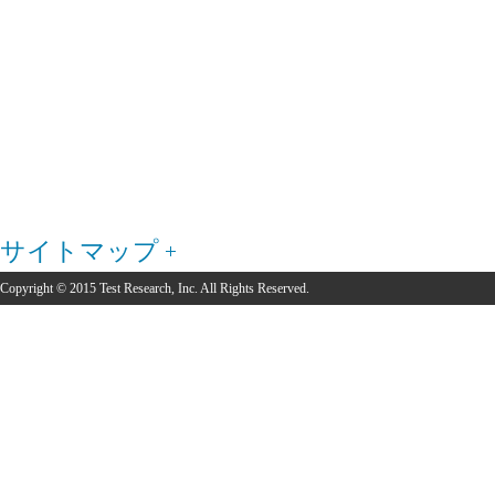
サイトマップ
Copyright © 2015 Test Research, Inc. All Rights Reserved.