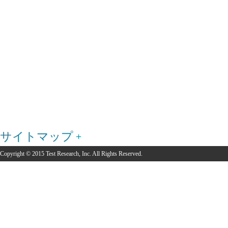
サイトマップ
Copyright © 2015 Test Research, Inc. All Rights Reserved.