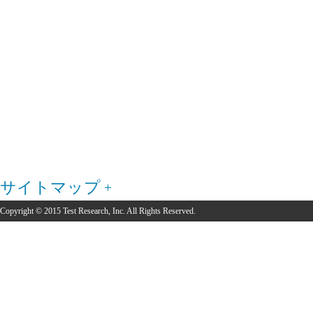
サイトマップ
Copyright © 2015 Test Research, Inc. All Rights Reserved.