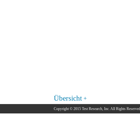
Übersicht
Copyright © 2015 Test Research, Inc. All Rights Reserved