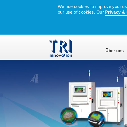
We use cookies to improve your user
our use of cookies. Our
Privacy & 
Über uns