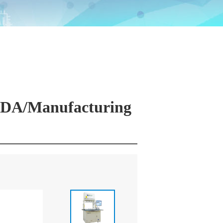
(MDA/Manufacturing