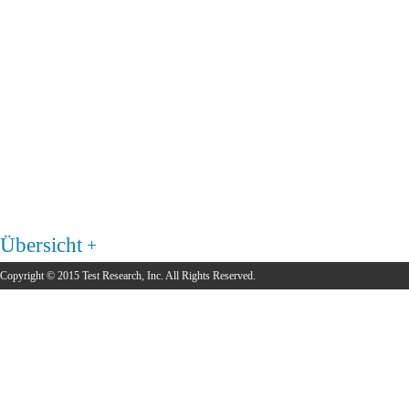
Übersicht
Copyright © 2015 Test Research, Inc. All Rights Reserved.