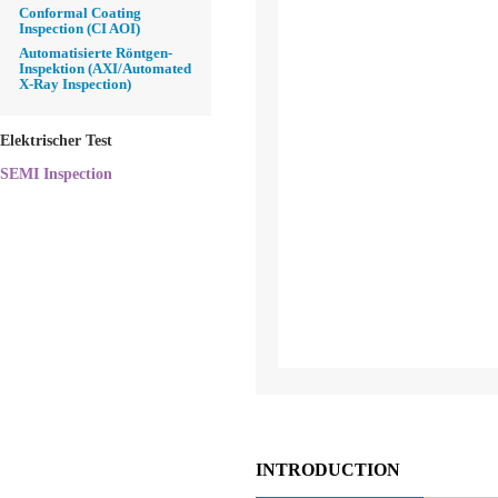
Conformal Coating
Inspection (CI AOI)
Automatisierte Röntgen-
Inspektion (AXI/Automated
X-Ray Inspection)
Elektrischer Test
SEMI Inspection
INTRODUCTION