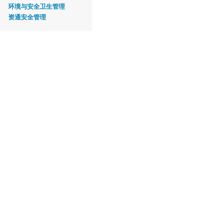
环境与安全卫生管理
资通安全管理