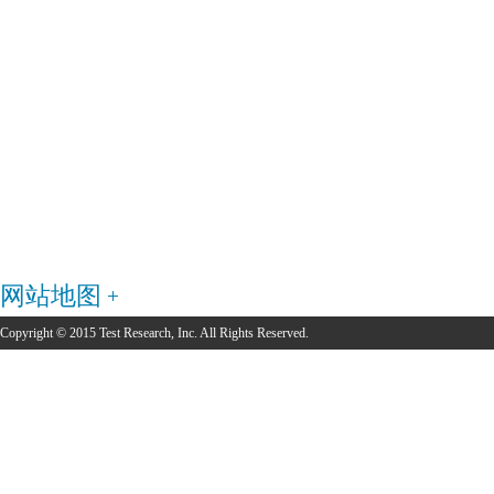
网站地图
Copyright © 2015 Test Research, Inc. All Rights Reserved.