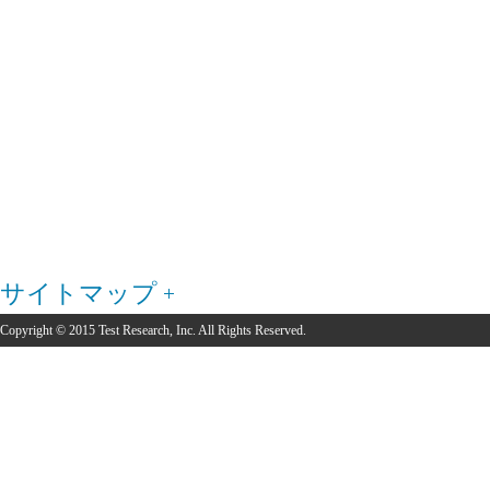
サイトマップ
Copyright © 2015 Test Research, Inc. All Rights Reserved.